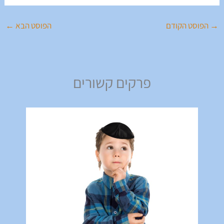
→
הפוסט הקודם
הפוסט הבא
←
פרקים קשורים