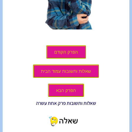
הפרק הקודם
שאלות ותשובות עמוד הבית
הפרק הבא
שאלות ותשובות פרק אחת עשרה