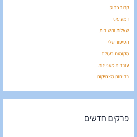
קרוב רחוק
דמע עיני
שאלות ותשובות
הסיפור שלי
מקומות בעולם
עובדות מעניינות
בדיחות מצחיקות
פרקים חדשים