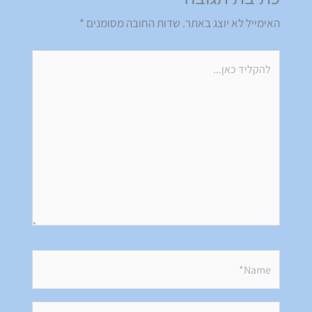
האימייל לא יוצג באתר.
שדות החובה מסומנים
*
להקליד
כאן...
Name*
Email*