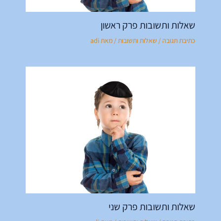
שאלות ותשובות פרק ראשון
כתיבת תגובה
/
שאלות ותשובות
/ מאת
adi
שאלות ותשובות פרק שני