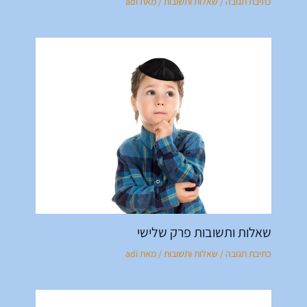
כתיבת תגובה
/
שאלות ותשובות
/ מאת
adi
שאלות ותשובות פרק שלישי
כתיבת תגובה
/
שאלות ותשובות
/ מאת
adi