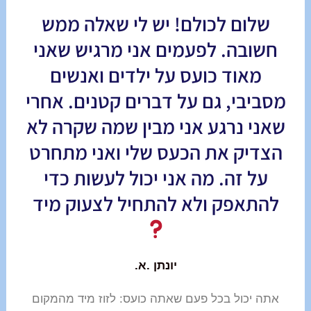
שלום לכולם! יש לי שאלה ממש
חשובה. לפעמים אני מרגיש שאני
מאוד כועס על ילדים ואנשים
מסביבי, גם על דברים קטנים. אחרי
שאני נרגע אני מבין שמה שקרה לא
הצדיק את הכעס שלי ואני מתחרט
על זה. מה אני יכול לעשות כדי
להתאפק ולא להתחיל לצעוק מיד
יונתן .א.
אתה יכול בכל פעם שאתה כועס: לזוז מיד מהמקום