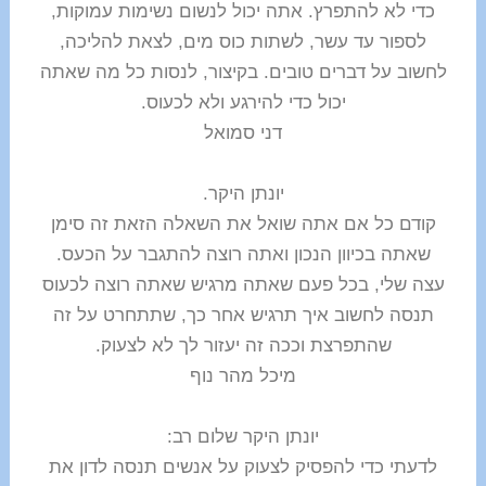
כדי לא להתפרץ. אתה יכול לנשום נשימות עמוקות,
לספור עד עשר, לשתות כוס מים, לצאת להליכה,
לחשוב על דברים טובים. בקיצור, לנסות כל מה שאתה
יכול כדי להירגע ולא לכעוס.
דני סמואל
יונתן היקר.
קודם כל אם אתה שואל את השאלה הזאת זה סימן
שאתה בכיוון הנכון ואתה רוצה להתגבר על הכעס.
עצה שלי, בכל פעם שאתה מרגיש שאתה רוצה לכעוס
תנסה לחשוב איך תרגיש אחר כך, שתתחרט על זה
שהתפרצת וככה זה יעזור לך לא לצעוק.
מיכל מהר נוף
יונתן היקר שלום רב:
לדעתי כדי להפסיק לצעוק על אנשים תנסה לדון את