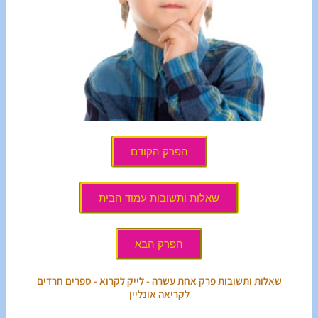
הפרק הקודם
שאלות ותשובות עמוד הבית
הפרק הבא
שאלות ותשובות פרק אחת עשרה - לייק לקרוא - ספרים חרדים
לקריאה אונליין