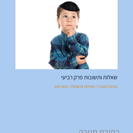
שאלות ותשובות פרק רביעי
כתיבת תגובה
/
שאלות ותשובות
/ מאת
adi
כתיבת תגובה