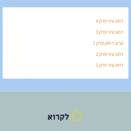
דמע עיני פרק 4
דמע עיני פרק 3
קרוב רחוק פרק 1
דמע עיני פרק 2
דמע עיני פרק 1