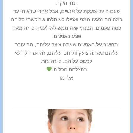
יונתן היקר.
פעם הייתי צועקת על אנשים, אבל אחרי שראיתי עד
כמה הם נפגעו ממני ואפילו לא סלחו שביקשתי סליחה
כמה פעמים, הבנתי שזה ממש לא לעניין, כי זה מאוד
פוגע באנשים.
תחשוב על האנשים שאתה צועק עליהם, מה עובר
עליהם שאתה צועק ותרחם עליהם, זה יעזור לך לא
לכעוס עליהם. לי זה עזר.
בהצלחה מכל ה-
אלי מן