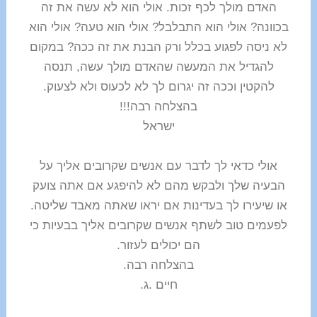
האדם מולך לכף זכות. אולי הוא לא עשה את זה
בכוונה? אולי הוא התבלבל? אולי הוא טעה? אולי הוא
לא ניסה לפגוע בכלל ורק הבנת את זה ככה? במקום
להגדיל את המעשה שהאדם מולך עשה, תנסה
להקטין וככה זה יגרום לך לא לכעוס ולא לצעוק.
בהצלחה רבה!!!
ישראל
אולי כדאי לך לדבר עם אנשים שקרובים אליך על
הבעיה שלך ולבקש מהם לא להיפגע אם אתה צועק
או שיעירו לך בעדינות אם יראו שאתה מאבד שליטה.
לפעמים טוב לשתף אנשים שקרובים אליך בבעיות כי
הם יכולים לעזור.
בהצלחה רבה.
חיים .ג.