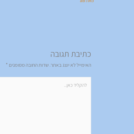
מאת
adi
כתיבת תגובה
האימייל לא יוצג באתר.
שדות החובה מסומנים
*
להקליד
כאן...