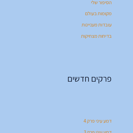
הסיפור שלי
מקומות בעולם
עובדות מעניינות
בדיחות מצחיקות
פרקים חדשים
דמע עיני פרק 4
דמע עיני פרק 3