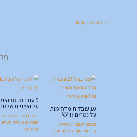
→
הפוסט הקודם
פרק
5 עובדות מדהימ
על העיניים שלנו!!
10 עובדות מדהימות
על נמרים!!! 🐯
כתיבת תגובה
/
נפלאות
הבריאה
,
עובדות מעניינו
כתיבת תגובה
/
נפלאות
מאת
adi
הבריאה
,
עובדות מעניינות
/