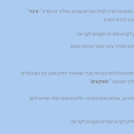
ופכים חזרה לנוזל ויוצרים עננים. תהליך זה נקרא "
עיבוי
".
ביב לכדור הארץ.
ם תהליך עיבוי מתוך מיחזור המים
פכות גדולות וכבדות מכדי שהאוויר יחזיק אותן. וכך הם נופלים
ליך המכונה "
משקעים
".
הרות, אגמים ואוקיינוסים – חלק מהמים ייפלו ישירות לתוך