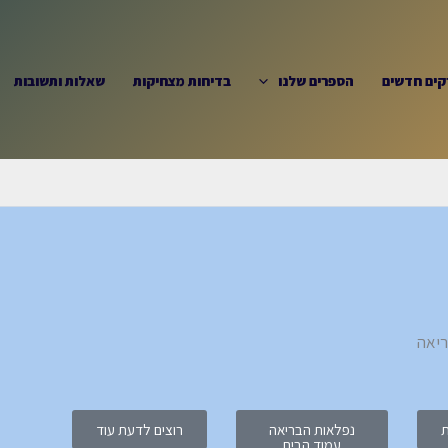
קים חדשים
הספרים שלנו
בדיחות מצחיקות
שאלות ותשובות
ת
נפלאות הבריאה
רוצים לדעת עוד
עמוד הבית