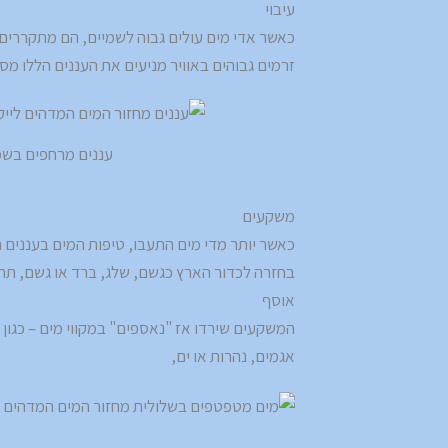
עיבוי
כאשר אדי מים עולים גבוה לשמיים, הם מתקררים וה
זרמים גבוהים באוויר מניעים את העננים הללו מס
עננים מרחפים בשמי
משקעים
כאשר יותר מדי מים התעבו, טיפות המים בעננים הו
בחזרה לכדור הארץ כגשם, שלג, ברד או גשם, תה
אוסף
המשקעים שירדו אז "נאספים" במקווי מים – כגון נ
אגמים, נהרות או ים,