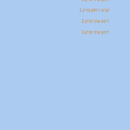
קרוב רחוק פרק 1
דמע עיני פרק 2
דמע עיני פרק 1