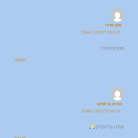
יוסף פנירי
9 באפריל 2023 ב 23:46
מתחחחח!!!
תגובה
הודיה בר שלום
9 באפריל 2023 ב 23:48
תודה על הפרק
תגובה