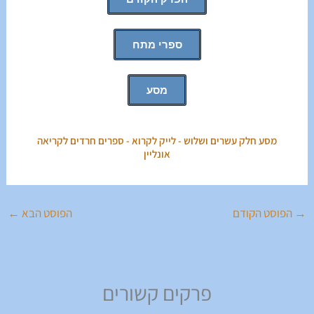
ספרי מתח
מסע
מסע חלק עשרים ושלוש - לייק לקרוא - ספרים חרדים לקריאה
אונליין
→
הפוסט הקודם
הפוסט הבא
←
פרקים קשורים