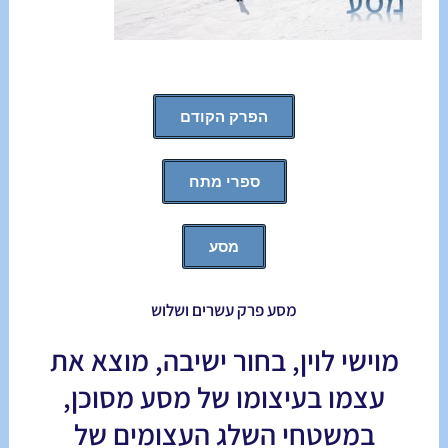
הפרק הקודם
ספרי מתח
מסע
מסע פרק עשרים ושלוש
מוישי לוין, בחור ישיבה, מוצא את
עצמו בעיצומו של מסע מסוכן,
במשטחי השלג העצומים של