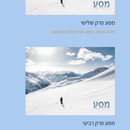
מסע פרק שלישי
כתיבת תגובה
/
מסע
,
ספרי מתח
/ מאת
adi
מסע פרק רביעי