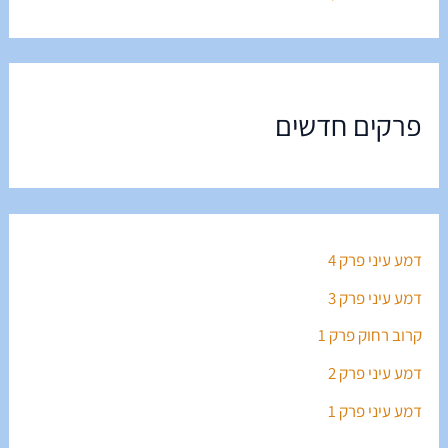
פרקים חדשים
דמע עיני פרק 4
דמע עיני פרק 3
קרוב רחוק פרק 1
דמע עיני פרק 2
דמע עיני פרק 1