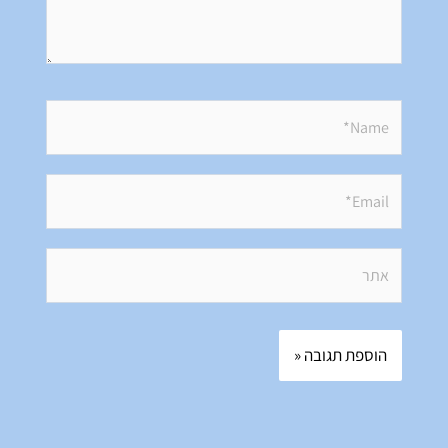
Name*
Email*
אתר