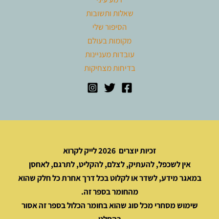
שאלות ותשובות
הסיפור שלי
מקומות בעולם
עובדות מעניינות
בדיחות מצחיקות
זכיות יוצרים 2026 לייק לקרוא
אין לשכפל, להעתיק, לצלם, להקליט, לתרגם, לאחסן
במאגר מידע, לשדר או לקלוט בכל דרך אחרת כל חלק שהוא
מהחומר בספר זה.
שימוש מסחרי מכל סוג שהוא בחומר הכלול בספר זה אסור