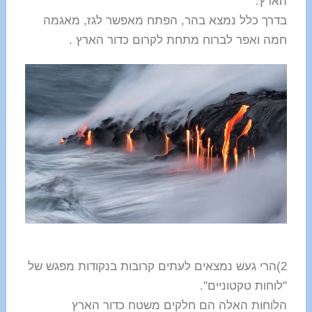
הארץ.
בדרך כלל נמצא בהר, הפתח מאפשר לגז, מאגמה
חמה ואפר לברוח מתחת לקרום כדור הארץ .
2)הרי געש נמצאים לעתים קרובות בנקודות מפגש של
"לוחות טקטוניים".
הלוחות האלה הם חלקים משטח כדור הארץ