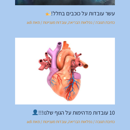
עשר עובדות על כוכבים בחלל!
כתיבת תגובה
/
נפלאות הבריאה
,
עובדות מעניינות
/ מאת
adi
10 עובדות מדהימות על הגוף שלנו!!!
כתיבת תגובה
/
נפלאות הבריאה
,
עובדות מעניינות
/ מאת
adi