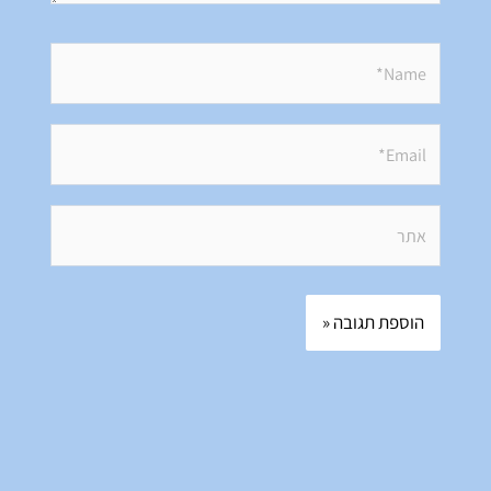
Name*
Email*
אתר