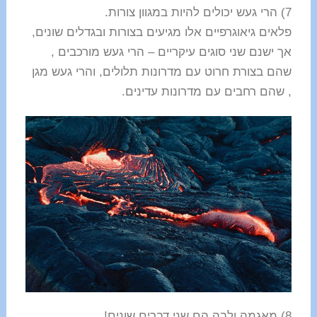
7) הרי געש יכולים להיות במגוון צורות.
פלאים גיאוגרפיים אלו מגיעים בצורות ובגדלים שונים,
אך ישנם שני סוגים עיקריים – הרי געש מורכבים ,
שהם בצורת חרוט עם מדרונות תלולים, והרי געש מגן
, שהם רחבים עם מדרונות עדינים.
8) מאגמה ולבה הם שני דברים שונים!