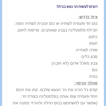
רוצים לעשות הר געש בבית?
ציוד נדרש:
כוס חד-פעמית לשתיה או כוס זכוכית לשתיה חמה.
חבילת פלסטלינה בצבע שאוהבים, עדיפות לחום,
כתום.
חומץ
סודה לשתייה
סבון כלים
צבע מאכל אדום (לא חובה)
כוס
כפית
מהלך הניסוי:
קודם כל הכינו את הר הגעש שלכם. קחו את הכוס
החד-פעמית וצפו אותה בפלסטלינה בצורת הר.
(אפשר גם להשתמש בכוס רגילה ולהוריד ממנה את