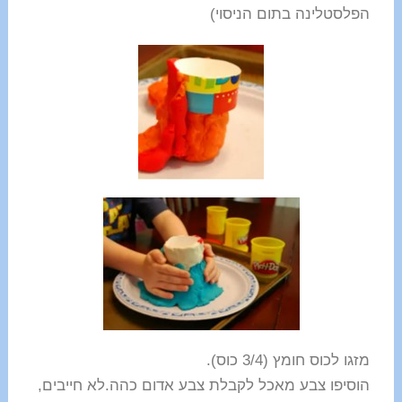
הפלסטלינה בתום הניסוי)
מזגו לכוס חומץ (3/4 כוס).
הוסיפו צבע מאכל לקבלת צבע אדום כהה.לא חייבים,