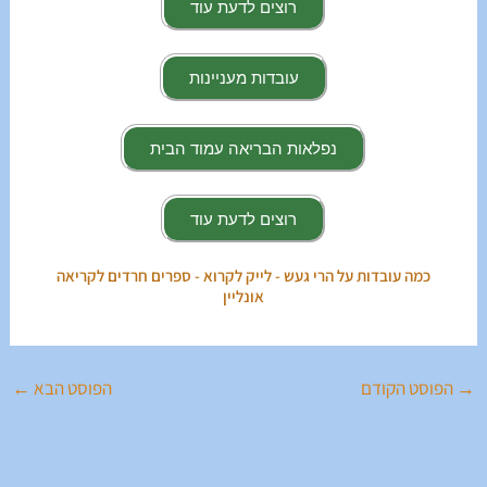
רוצים לדעת עוד
עובדות מעניינות
נפלאות הבריאה עמוד הבית
רוצים לדעת עוד
כמה עובדות על הרי געש - לייק לקרוא - ספרים חרדים לקריאה
אונליין
→
הפוסט הקודם
הפוסט הבא
←