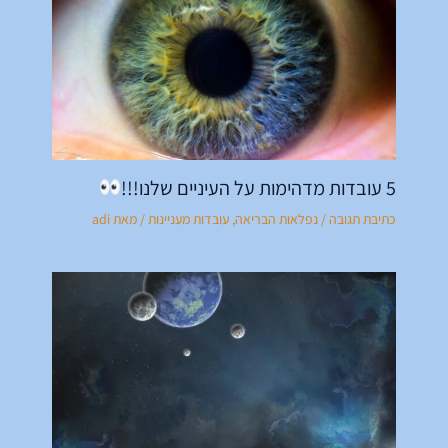
5 עובדות מדהימות על העיניים שלנו!!!
כתיבת תגובה
/
נפלאות הבריאה
,
עובדות מעניינות
/ מאת
adi