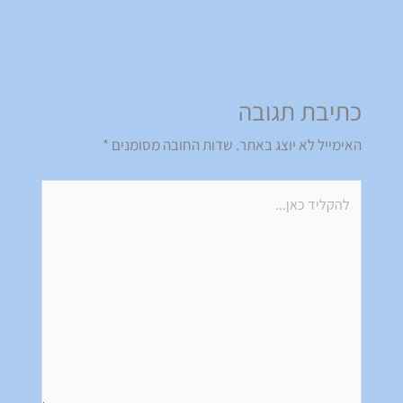
כתיבת תגובה
האימייל לא יוצג באתר.
שדות החובה מסומנים
*
להקליד
כאן...