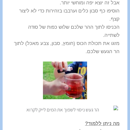
אבל זה יוצא יפה ומוחשי יותר.
הוסיפו כף סבון כלים וערבבו בזהירות כדי לא ליצור
קצף.
הכניסו לתוך ההר שלכם שלוש כפות של סודה
לשתייה.
מזגו את תכולת הכוס (חומץ, סבון, צבע מאכל) לתוך
הר הגעש שלכם.
מה ניתן ללמוד?