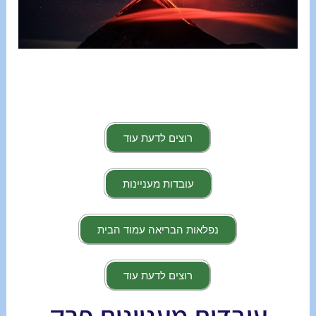
רוצים לדעת עוד
עובדות מעניינות
נפלאות הבריאה עמוד הבית
רוצים לדעת עוד
עובדות מעניינות פרק