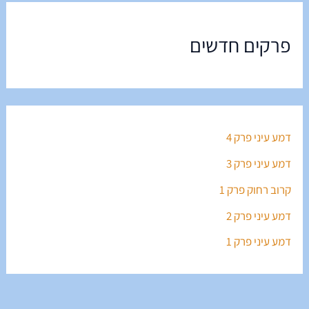
פרקים חדשים
דמע עיני פרק 4
דמע עיני פרק 3
קרוב רחוק פרק 1
דמע עיני פרק 2
דמע עיני פרק 1