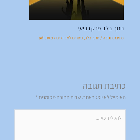
חתך בלב פרק רביעי
כתיבת תגובה
/
חתך בלב
,
ספרים למבוגרים
/ מאת
adi
כתיבת תגובה
האימייל לא יוצג באתר.
שדות החובה מסומנים
*
להקליד
כאן...