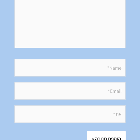
Name*
Email*
אתר