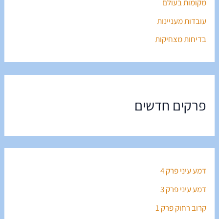
מקומות בעולם
עובדות מעניינות
בדיחות מצחיקות
פרקים חדשים
דמע עיני פרק 4
דמע עיני פרק 3
קרוב רחוק פרק 1