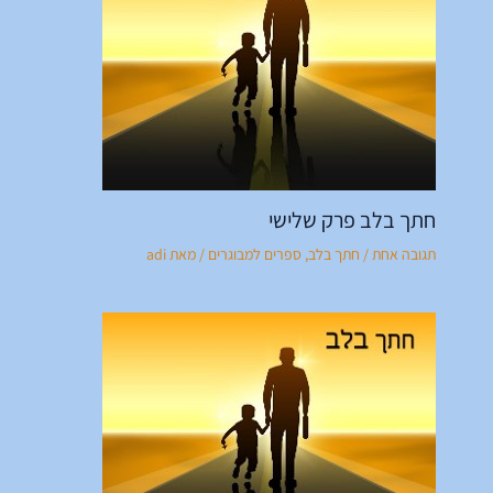
חתך בלב פרק שלישי
תגובה אחת
/
חתך בלב
,
ספרים למבוגרים
/ מאת
adi