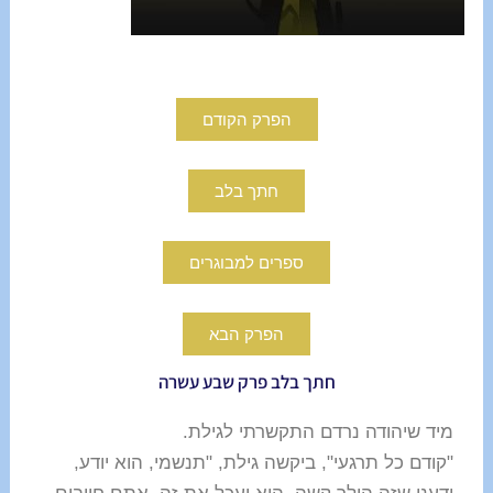
הפרק הקודם
חתך בלב
ספרים למבוגרים
הפרק הבא
חתך בלב פרק שבע עשרה
מיד שיהודה נרדם התקשרתי לגילת.
"קודם כל תרגעי", ביקשה גילת, "תנשמי, הוא יודע,