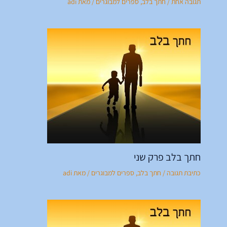
תגובה אחת
/
חתך בלב
,
ספרים למבוגרים
/ מאת
adi
חתך בלב פרק שני
כתיבת תגובה
/
חתך בלב
,
ספרים למבוגרים
/ מאת
adi