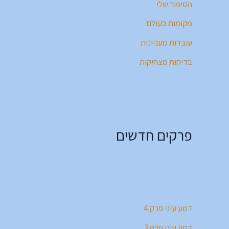
הסיפור שלי
מקומות בעולם
עובדות מעניינות
בדיחות מצחיקות
פרקים חדשים
דמע עיני פרק 4
דמע עיני פרק 3