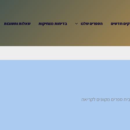
קים חדשים
הספרים שלנו
בדיחות מצחיקות
שאלות ותשובות