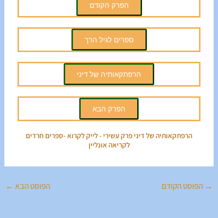
הפרק הקודם
ספרים לגיל הרך
הרפתקאותיה של דיני
הפרק הבא
הרפתקאותיה של דיני פרק עשירי - לייק לקרוא -ספרים חרדים
לקריאה אונליין
→
הפוסט הקודם
הפוסט הבא
←