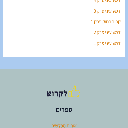
דמע עיני פרק 3
קרוב רחוק פרק 1
דמע עיני פרק 2
דמע עיני פרק 1
ספרים
אוֹרִית הַבַּלָּשִׁית