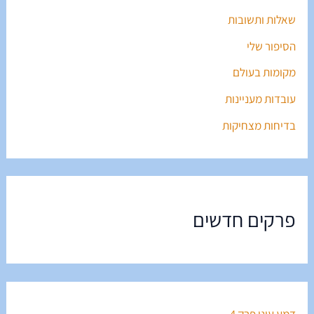
שאלות ותשובות
הסיפור שלי
מקומות בעולם
עובדות מעניינות
בדיחות מצחיקות
פרקים חדשים
דמע עיני פרק 4