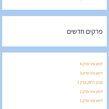
פרקים חדשים
דמע עיני פרק 4
דמע עיני פרק 3
קרוב רחוק פרק 1
דמע עיני פרק 2
דמע עיני פרק 1