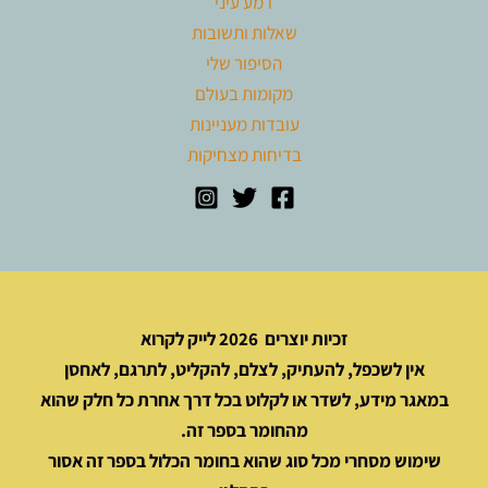
דמע עיני
שאלות ותשובות
הסיפור שלי
מקומות בעולם
עובדות מעניינות
בדיחות מצחיקות
זכיות יוצרים 2026 לייק לקרוא
אין לשכפל, להעתיק, לצלם, להקליט, לתרגם, לאחסן
במאגר מידע, לשדר או לקלוט בכל דרך אחרת כל חלק שהוא
מהחומר בספר זה.
שימוש מסחרי מכל סוג שהוא בחומר הכלול בספר זה אסור