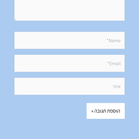
Name*
Email*
אתר