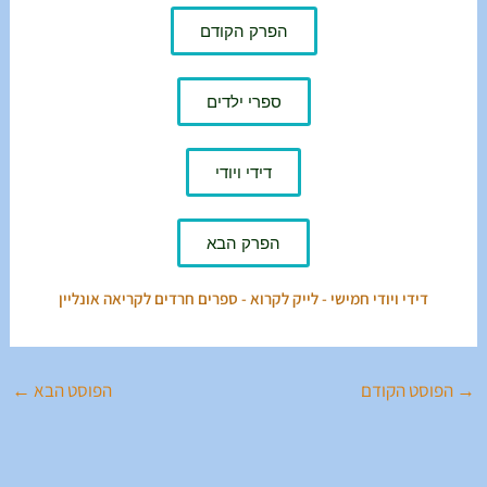
הפרק הקודם
ספרי ילדים
דידי ויודי
הפרק הבא
דידי ויודי חמישי - לייק לקרוא - ספרים חרדים לקריאה אונליין
→
הפוסט הקודם
הפוסט הבא
←