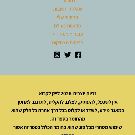
דמע עיני
שאלות ותשובות
הסיפור שלי
מקומות בעולם
עובדות מעניינות
בדיחות מצחיקות
זכיות יוצרים 2026 לייק לקרוא
אין לשכפל, להעתיק, לצלם, להקליט, לתרגם, לאחסן
במאגר מידע, לשדר או לקלוט בכל דרך אחרת כל חלק שהוא
מהחומר בספר זה.
שימוש מסחרי מכל סוג שהוא בחומר הכלול בספר זה אסור