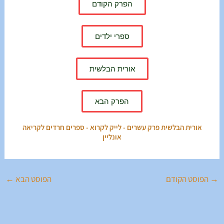
הפרק הקודם
ספרי ילדים
אורית הבלשית
הפרק הבא
אורית הבלשית פרק עשרים - לייק לקרוא - ספרים חרדים לקריאה
אונליין
→
הפוסט הקודם
הפוסט הבא
←