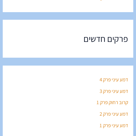
פרקים חדשים
דמע עיני פרק 4
דמע עיני פרק 3
קרוב רחוק פרק 1
דמע עיני פרק 2
דמע עיני פרק 1