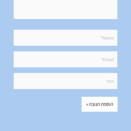
Name*
Email*
אתר