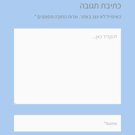
כתיבת תגובה
האימייל לא יוצג באתר.
שדות החובה מסומנים
*
להקליד
כאן...
Name*