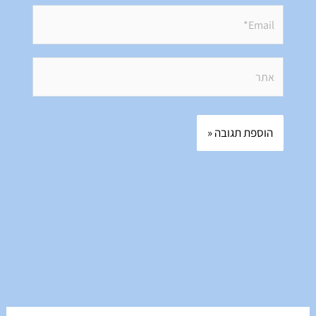
Email*
אתר