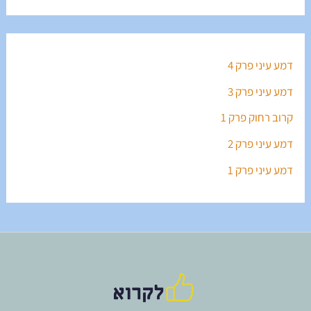
דמע עיני פרק 4
דמע עיני פרק 3
קרוב רחוק פרק 1
דמע עיני פרק 2
דמע עיני פרק 1