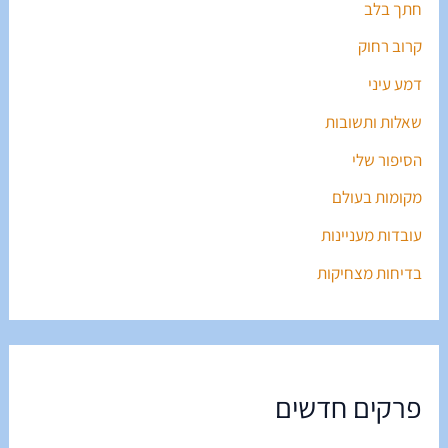
חתך בלב
קרוב רחוק
דמע עיני
שאלות ותשובות
הסיפור שלי
מקומות בעולם
עובדות מעניינות
בדיחות מצחיקות
פרקים חדשים