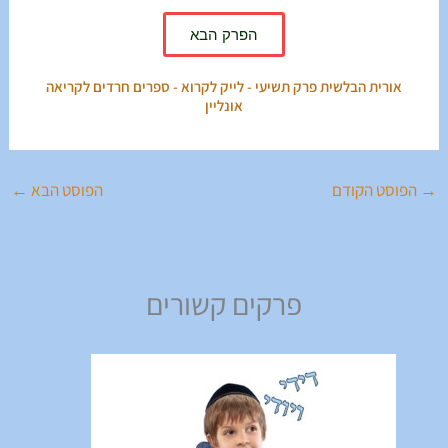
הפרק הבא
אורית הבלשית פרק תשיעי - לייק לקרוא - ספרים חרדים לקריאה
אונליין
→
הפוסט הקודם
הפוסט הבא
←
פרקים קשורים