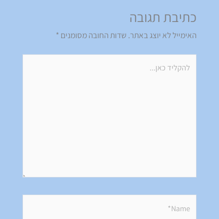
כתיבת תגובה
האימייל לא יוצג באתר.
שדות החובה מסומנים
*
להקליד
כאן...
Name*