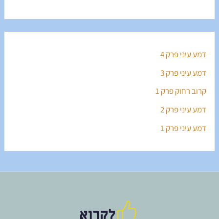
דמע עיני פרק 4
דמע עיני פרק 3
קרוב רחוק פרק 1
דמע עיני פרק 2
דמע עיני פרק 1