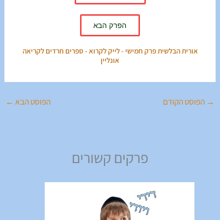
הפרק הבא
אורית הבלשית פרק חמישי - לייק לקרוא - ספרים חרדים לקריאה
אונליין
→
הפוסט הקודם
הפוסט הבא
←
פרקים קשורים