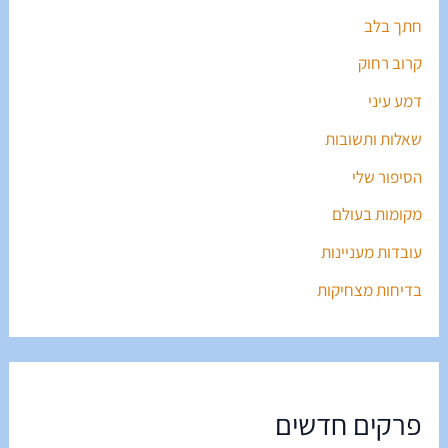
חתך בלב
קרוב רחוק
דמע עיני
שאלות ותשובות
הסיפור שלי
מקומות בעולם
עובדות מעניינות
בדיחות מצחיקות
פרקים חדשים