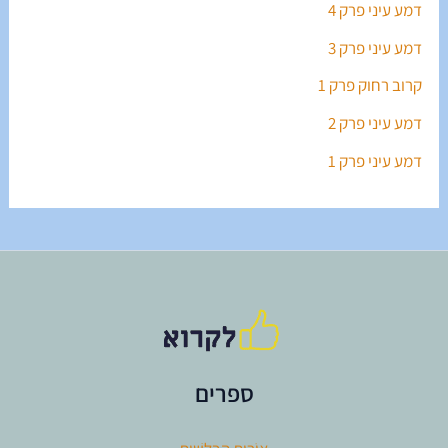
דמע עיני פרק 4
דמע עיני פרק 3
קרוב רחוק פרק 1
דמע עיני פרק 2
דמע עיני פרק 1
ספרים