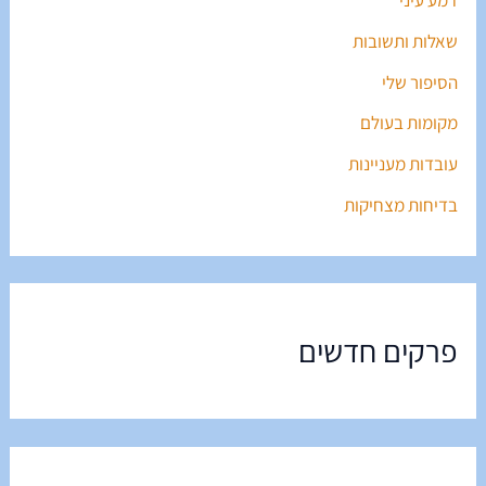
דמע עיני
שאלות ותשובות
הסיפור שלי
מקומות בעולם
עובדות מעניינות
בדיחות מצחיקות
פרקים חדשים