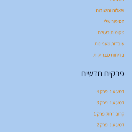
שאלות ותשובות
הסיפור שלי
מקומות בעולם
עובדות מעניינות
בדיחות מצחיקות
פרקים חדשים
דמע עיני פרק 4
דמע עיני פרק 3
קרוב רחוק פרק 1
דמע עיני פרק 2