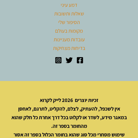
דמע עיני
שאלות ותשובות
הסיפור שלי
מקומות בעולם
עובדות מעניינות
בדיחות מצחיקות
זכיות יוצרים 2026 לייק לקרוא
אין לשכפל, להעתיק, לצלם, להקליט, לתרגם, לאחסן
במאגר מידע, לשדר או לקלוט בכל דרך אחרת כל חלק שהוא
מהחומר בספר זה.
שימוש מסחרי מכל סוג שהוא בחומר הכלול בספר זה אסור