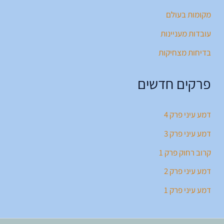
מקומות בעולם
עובדות מעניינות
בדיחות מצחיקות
פרקים חדשים
דמע עיני פרק 4
דמע עיני פרק 3
קרוב רחוק פרק 1
דמע עיני פרק 2
דמע עיני פרק 1