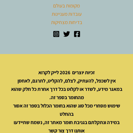
מקומות בעולם
עובדות מעניינות
בדיחות מצחיקות
זכיות יוצרים 2026 לייק לקרוא
אין לשכפל, להעתיק, לצלם, להקליט, לתרגם, לאחסן
במאגר מידע, לשדר או לקלוט בכל דרך אחרת כל חלק שהוא
מהחומר בספר זה.
שימוש מסחרי מכל סוג שהוא בחומר הכלול בספר זה אסור
בהחלט
במידה ונתקלתם בגניבת חומר מאתר זה, נשמח שתיידעו
אותנו דרך צור קשר