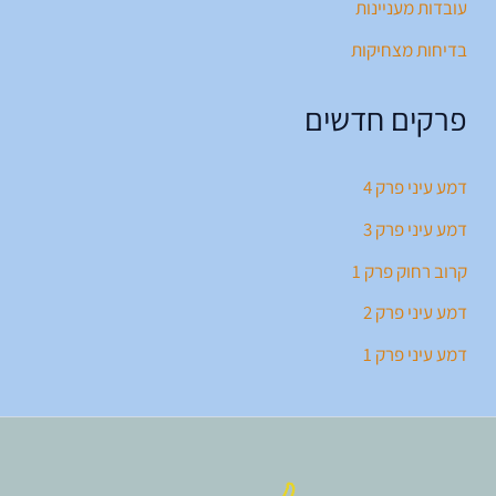
עובדות מעניינות
בדיחות מצחיקות
פרקים חדשים
דמע עיני פרק 4
דמע עיני פרק 3
קרוב רחוק פרק 1
דמע עיני פרק 2
דמע עיני פרק 1