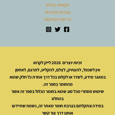
מקומות בעולם
עובדות מעניינות
בדיחות מצחיקות
זכיות יוצרים 2026 לייק לקרוא
אין לשכפל, להעתיק, לצלם, להקליט, לתרגם, לאחסן
במאגר מידע, לשדר או לקלוט בכל דרך אחרת כל חלק שהוא
מהחומר בספר זה.
שימוש מסחרי מכל סוג שהוא בחומר הכלול בספר זה אסור
בהחלט
במידה ונתקלתם בגניבת חומר מאתר זה, נשמח שתיידעו
אותנו דרך צור קשר