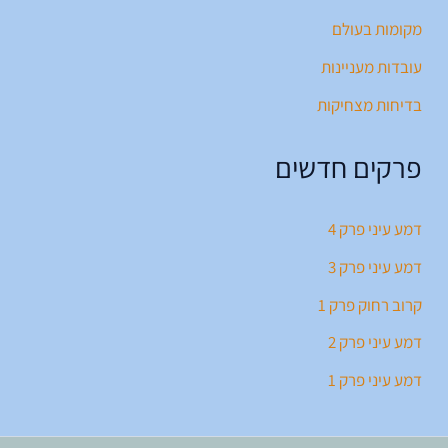
מקומות בעולם
עובדות מעניינות
בדיחות מצחיקות
פרקים חדשים
דמע עיני פרק 4
דמע עיני פרק 3
קרוב רחוק פרק 1
דמע עיני פרק 2
דמע עיני פרק 1