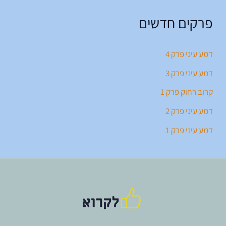
פרקים חדשים
דמע עיני פרק 4
דמע עיני פרק 3
קרוב רחוק פרק 1
דמע עיני פרק 2
דמע עיני פרק 1