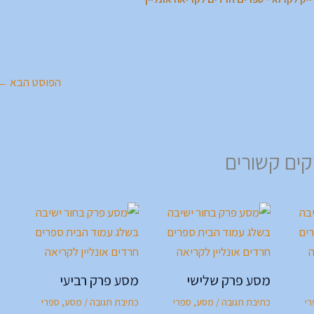
הפוסט הבא
←
ים קשורים
מסע פרק שלישי
מסע פרק רביעי
רי
כתיבת תגובה
/
מסע
,
ספרי
כתיבת תגובה
/
מסע
,
ספרי