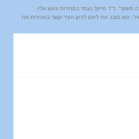
 משקר". ד"ר מייקל נעמד במהירות וניגש אליו.
", הוא סובב את ליאם לכיוון הקיר וקשר במהירות את