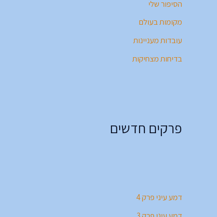
הסיפור שלי
מקומות בעולם
עובדות מעניינות
בדיחות מצחיקות
פרקים חדשים
דמע עיני פרק 4
דמע עיני פרק 3