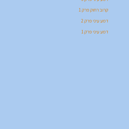
קרוב רחוק פרק 1
דמע עיני פרק 2
דמע עיני פרק 1