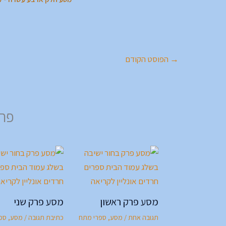
→
הפוסט הקודם
פרק
מסע פרק ראשון
מסע פרק שני
תגובה אחת
/
מסע
,
ספרי מתח
כתיבת תגובה
/
מסע
,
ספ