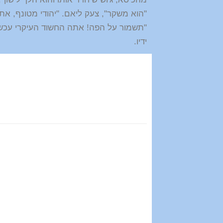
"הוא משקר", צעק ליאם. "יהודי מטונף, אתה
"תשמור על הפה! אתה החשוד העיקרי עכשיו
ידיו.