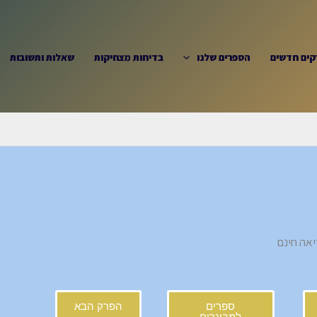
קים חדשים
הספרים שלנו
בדיחות מצחיקות
שאלות ותשובות
ספרים
הפרק הבא
למבוגרים