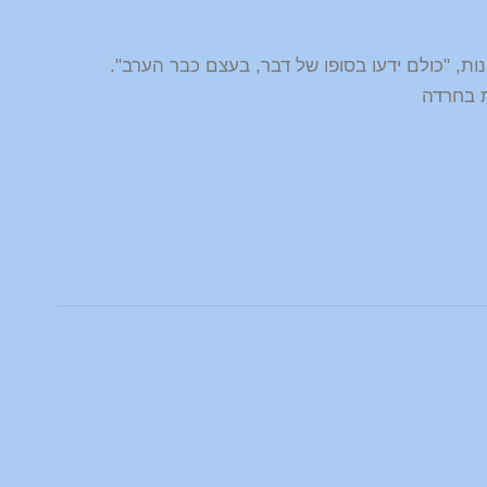
ות, "כולם ידעו בסופו של דבר, בעצם כבר הערב".
 בחרדה