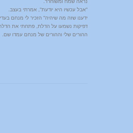
נראה שמח ומשוחרר.
"אבל עכשיו היא יודעת", אמרתי בעצב.
ידענו שזה מה שיהיה" הזכיר לי מנחם בעדינ
דפיקות נשמעו על הדלת, פתחתי את הדלת
ההורים שלי וההורים של מנחם עמדו שם.