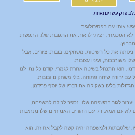
לב פרק עשרים ואחת
ש אותו עם הפסיכולוגית.
 לא הסכמתי, רציתי לראות את התגובות שלו. התפשרנו
בחוץ.
 ניסתה את כל השיטות, משחקים, בובות, ציורים, אבל
לו משורבבות, ועיניו עצובות.
ידמן. הוא התנהל בשיטה אחרת לגמרי. קודם כל נתן לנו
ל עם יהודה שיחה פתוחה. בלי משחקים ובובות.
 הגדולות בלעו בשקיקה את דבריו של יוסף פרידמן.
 יעבור לגור במשפחה שלו. נספר לכולם למשפחה,
גם לא עם אמא. רק עם ההורים האמיתיים שלו מנתיבות
ליו, שלסבתות ולמשפחה יהיה קשה לקבל את זה. הוא