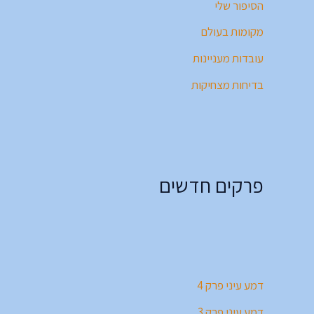
הסיפור שלי
מקומות בעולם
עובדות מעניינות
בדיחות מצחיקות
פרקים חדשים
דמע עיני פרק 4
דמע עיני פרק 3