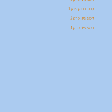
קרוב רחוק פרק 1
דמע עיני פרק 2
דמע עיני פרק 1