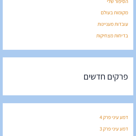
הסיפור שלי
מקומות בעולם
עובדות מעניינות
בדיחות מצחיקות
פרקים חדשים
דמע עיני פרק 4
דמע עיני פרק 3