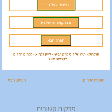
ספרים לגיל הרך
הרפתקאותיה של דיני
הפרק הבא
הרפתקאותיה של דיני פרק רביעי - לייק לקרוא - ספרים חרדים
לקריאה אונליין
→
הפוסט הקודם
הפוסט הבא
←
פרקים קשורים