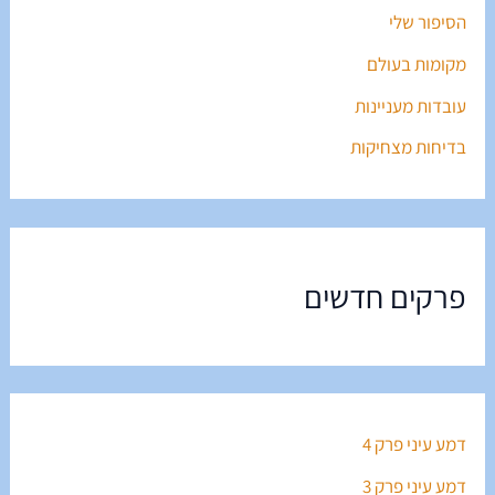
הסיפור שלי
מקומות בעולם
עובדות מעניינות
בדיחות מצחיקות
פרקים חדשים
דמע עיני פרק 4
דמע עיני פרק 3