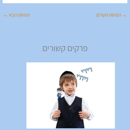
→
הפוסט הקודם
הפוסט הבא
←
פרקים קשורים