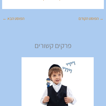
→
הפוסט הקודם
הפוסט הבא
←
פרקים קשורים