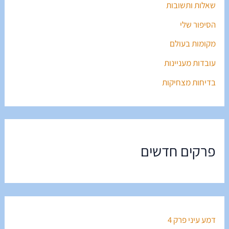
שאלות ותשובות
הסיפור שלי
מקומות בעולם
עובדות מעניינות
בדיחות מצחיקות
פרקים חדשים
דמע עיני פרק 4