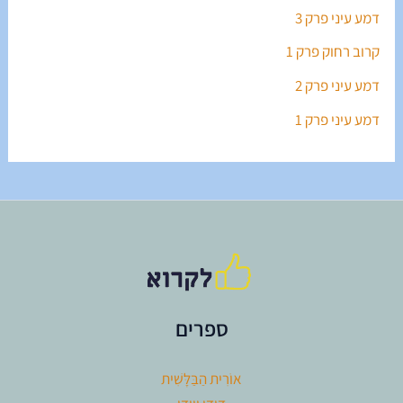
דמע עיני פרק 3
קרוב רחוק פרק 1
דמע עיני פרק 2
דמע עיני פרק 1
ספרים
אוֹרִית הַבַּלָּשִׁית