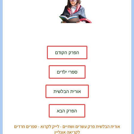
הפרק הקודם
ספרי ילדים
אורית הבלשית
הפרק הבא
אורית הבלשית פרק עשרים ושתיים - לייק לקרוא - ספרים חרדים
לקריאה אונליין