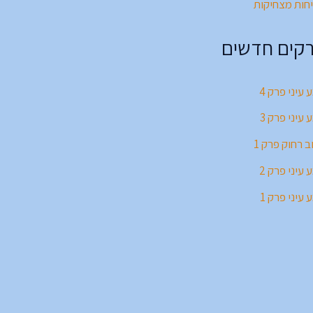
חות מצחיקות
קים חדשים
 עיני פרק 4
 עיני פרק 3
ב רחוק פרק 1
 עיני פרק 2
 עיני פרק 1