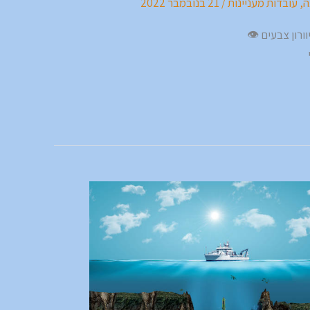
ה
,
עובדות מעניינות
/
21 בנובמבר 2022