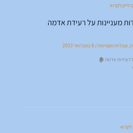
ות מעניינות על רעידת אדמה
ה
,
עובדות מעניינות
/
8 בפברואר 2023
 רעידות אדמה 🏚️